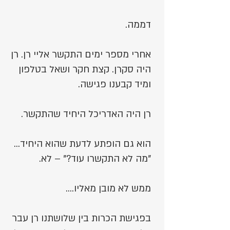
דממה.
אחרי מספר ימים התקשר אליי רן. רן
היה סקרן. קצת חקר ושאל בטלפון
ומיד קבענו פגישה.
רן היה האדריכל היחיד שהתקשר.
הוא גם הופתע לדעת שהוא היחיד...
"מה לא התקשרו עוד?" – לא.
ממש לא מובן מאליו....
בפגישת הכרות בין שלושתנו רן עבר