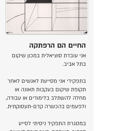
החיים הם הרפתקה
אני עובדת סוציאלית במכון שיקום
בתל אביב.
בתפקידי אני מסייעת לאנשים לאחר
תקופת שיקום בעקבות תאונה או
מחלה להשתלב בלימודים או עבודה,
ולפעמים בהכשרה קדם-תעסוקתית.
במסגרת התפקיד ניסיתי לסייע