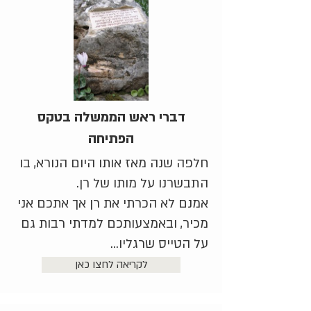
דברי ראש הממשלה בטקס
הפתיחה
חלפה שנה מאז אותו היום הנורא, בו
התבשרנו על מותו של רן.
אמנם לא הכרתי את רן אך אתכם אני
מכיר, ובאמצעותכם למדתי רבות גם
על הטייס שרגליו...
לקריאה לחצו כאן