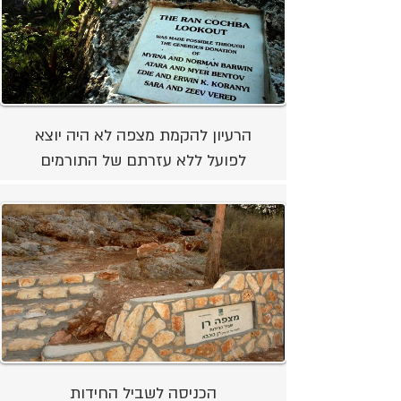
הרעיון להקמת מצפה לא היה יוצא
לפועל ללא עזרתם של התורמים
הכניסה לשביל החידות