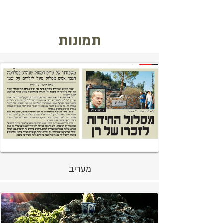
תמונות
מעריב