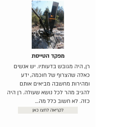
מפקד הטייסת
רן, היה מגובש בדעותיו. יש אנשים
כאלה שהצרוף של חוכמה, ידע
ומהירות מחשבה מביאים אותם
להגיב מהר לכל נושא שעולה. רן היה
כזה. לא חשוב כלל מה...
לקריאה לחצו כאן