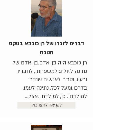
דברים לזכרו של רן כוכבא בטקס
חנוכת
רן כוכבא היה בן-אדם.בן-אדם של
נתינה לזולת: למשפחתו, לחבריו
ורעיו, וסתם לאנשים שנקרו
בדרכו.ומעל לכל, נתינה לעמו,
למולדתו. כן, למולדת. .אצל...
לקריאה לחצו כאן