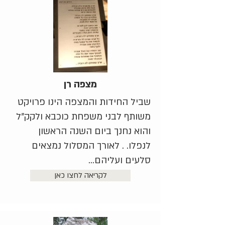
מצפה רן
שביל החידות והמצפה הינו פרויקט
משותף לבני משפחת כוכבא ולקק"ל
והוא נחנך ביום השנה הראשון
לנפלו. . לאורך המסלול נמצאים
סלעים ועליהם...
לקריאה לחצו כאן