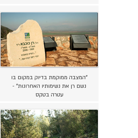
"המצבה ממוקמת בדיוק במקום בו
נשם רן את נשימותיו האחרונות" -
עטרה בטקס