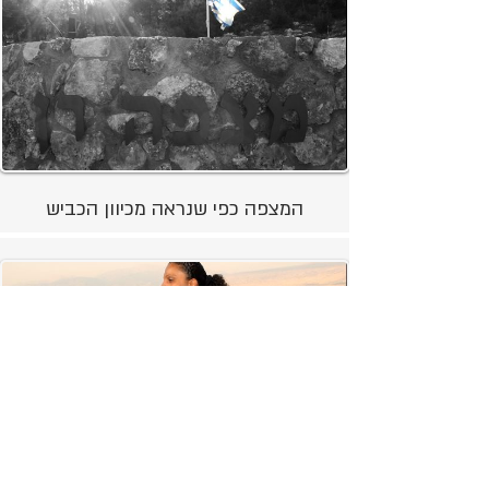
המצפה כפי שנראה מכיוון הכביש