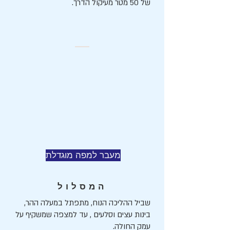
של 50 מטר מעיקול הדרך.
מעבר למפה מוגדלת
המסלול
שביל ההליכה הנוח, מתפתל במעלה ההר,
בינות עצים וסלעים , עד למצפה שמשקיף על
עמק החולה.