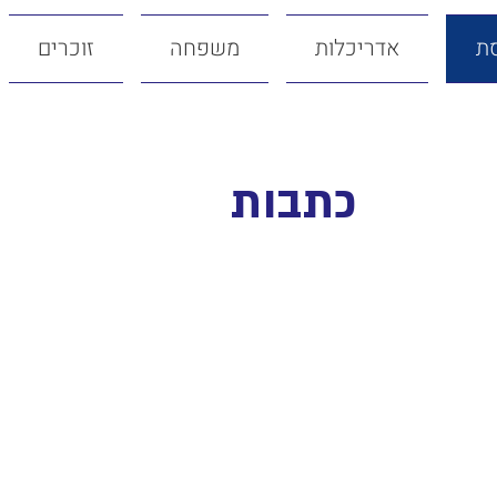
ת
אדריכלות
משפחה
זוכרים
כתבות