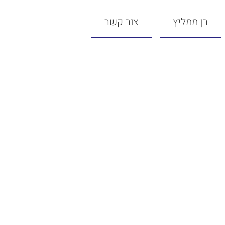
רן ממליץ
צור קשר