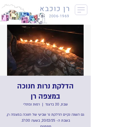
רן כוכבא
2006-1969
הדלקת נרות חנוכה
במצפה רן
שבת, 20 בדצמ׳
  |  
רמות נפתלי
גם השנה נקיים הדלקת נר שביעי של חנוכה במצפה רן,