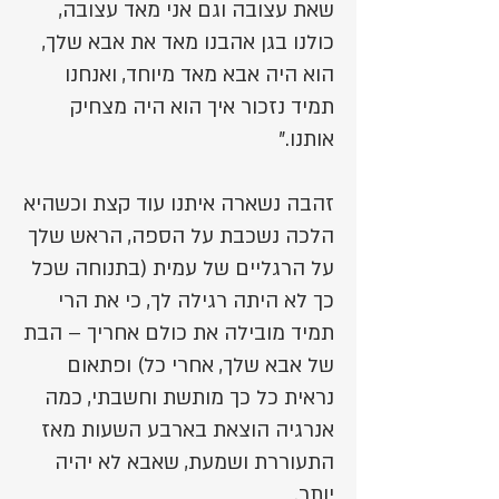
שאת עצובה וגם אני מאד עצובה,
כולנו בגן אהבנו מאד את אבא שלך,
הוא היה אבא מאד מיוחד, ואנחנו
תמיד נזכור איך הוא היה מצחיק
אותנו."
זהבה נשארה איתנו עוד קצת וכשהיא
הלכה נשכבת על הספה, הראש שלך
על הרגליים של עמית (בתנוחה שכל
כך לא היתה רגילה לך, כי את הרי
תמיד מובילה את כולם אחריך – הבת
של אבא שלך, אחרי כל) ופתאום
נראית כל כך מותשת וחשבתי, כמה
אנרגיה הוצאת בארבע השעות מאז
התעוררת ושמעת, שאבא לא יהיה
יותר.