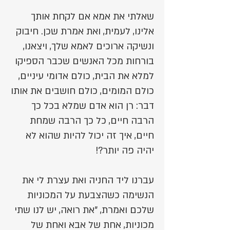
שאלתי את אמא אם לקחת אותך
אלינו, לעמית, ואת אמרת שכן. חיבוק
ונשיקה ארוכים לאמא שלך, ויצאנו,
בורחות מכל האנשים שכבר הספיקו
למלא את הבית, כולם אדומי עיניים,
כולם המומים, כולם חושבים את אותו
דבר: רן הוא אדם שמלא בכל כך
הרבה חיים, כל כך הרבה שמחת
חיים, איך זה יכול להיות שהוא לא
יהיה פה יותר?!
עברנו ליד החניה ואת עצרת לי את
הנשימה כשהצבעת על המכוניות
שלכם ואמרת, "את רואה, יש לנו שתי
מכוניות, אחת של אבא ואחת של