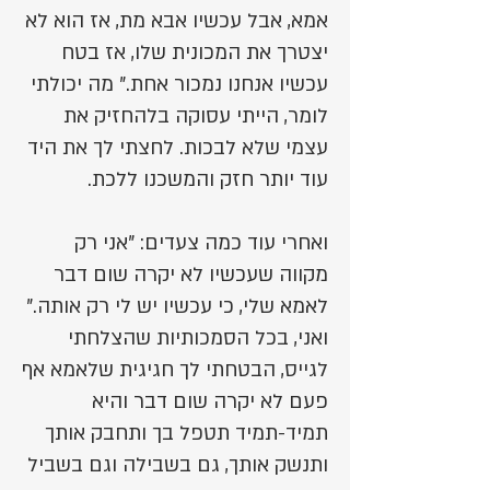
אמא, אבל עכשיו אבא מת, אז הוא לא
יצטרך את המכונית שלו, אז בטח
עכשיו אנחנו נמכור אחת." מה יכולתי
לומר, הייתי עסוקה בלהחזיק את
עצמי שלא לבכות. לחצתי לך את היד
עוד יותר חזק והמשכנו ללכת.
ואחרי עוד כמה צעדים: "אני רק
מקווה שעכשיו לא יקרה שום דבר
לאמא שלי, כי עכשיו יש לי רק אותה."
ואני, בכל הסמכותיות שהצלחתי
לגייס, הבטחתי לך חגיגית שלאמא אף
פעם לא יקרה שום דבר והיא
תמיד-תמיד תטפל בך ותחבק אותך
ותנשק אותך, גם בשבילה וגם בשביל