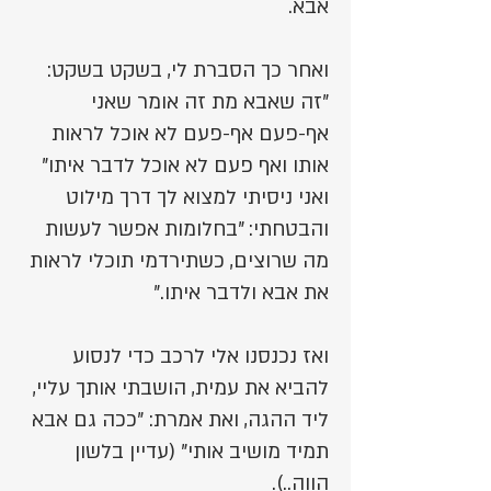
אבא.
ואחר כך הסברת לי, בשקט בשקט:
"זה שאבא מת זה אומר שאני
אף-פעם אף-פעם לא אוכל לראות
אותו ואף פעם לא אוכל לדבר איתו"
ואני ניסיתי למצוא לך דרך מילוט
והבטחתי: "בחלומות אפשר לעשות
מה שרוצים, כשתירדמי תוכלי לראות
את אבא ולדבר איתו."
ואז נכנסנו אלי לרכב כדי לנסוע
להביא את עמית, הושבתי אותך עליי,
ליד ההגה, ואת אמרת: "ככה גם אבא
תמיד מושיב אותי" (עדיין בלשון
הווה..).