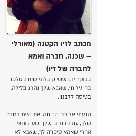
מכתב לזיו הקטנה (מאורלי
– שכנה, חברה ואמא
לחברה של זיו)
בבוקר יום ששי קיבלתי שיחת טלפון
בה גיליתי, שאבא שלך נהרג בלילה,
בטיסה ללבנון.
הגעתי אליכם הביתה. את היית בחדר
שלך, עם הדודים שלך, שעה וחצי
אחרי שאמא סיפרה לך, שאבא לא