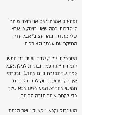
ופתאום אמרת: "אם אני רוצה מותר
לי לבכות, כמה שאני רוצה, כי אבא
שלי מת וזה מאד עצוב" אבל עדיין
החזקת את עצמך ולא בכית.
הסתכלתי עליך, ילדה-אשה בת חמש
(תמיד היית חכמה ובוגרת לגילך, אבל
כמה שהתבגרת ביום אחד..), ונזכרתי
איך רק שבוע בדיוק לפני זה, ביום
חמישי אחה"צ, הגיע אלינו אבא שלך
כדי לקחת אותך חזרה הביתה.
הוא נכנס וקרא: "יפצ'וק!" ואת הגחת