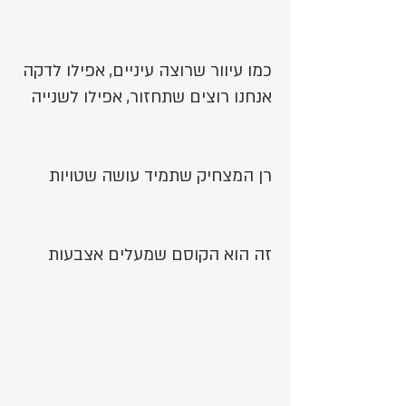
כמו עיוור שרוצה עיניים, אפילו לדקה
אנחנו רוצים שתחזור, אפילו לשנייה
רן המצחיק שתמיד עושה שטויות
זה הוא הקוסם שמעלים אצבעות