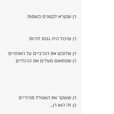
רן שקורא לקטנים בשמות
רן שיכול היה גננת להיות
רן שלובש את הגרביים על האוזניים
רן שפתאום מעלים את הרגליים
רן שעוקר את האגודל מהידיים
כן זה הוא רן...