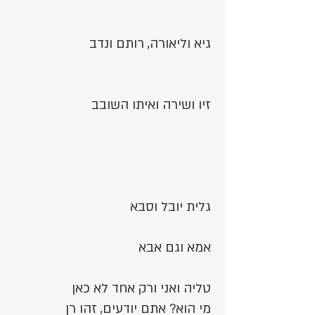
גיא וליאורה, רותם ונדב
זיו ושירה ואיתו השובב
גלית יובל וסבא
אמא וגם אבא
טליה ואני ורק אחד לא כאן
מי הוא? אתם יודעים, זהו רן