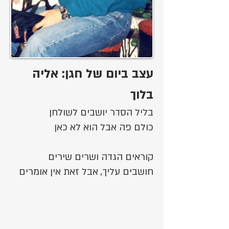
עצב ביום של חגן: אליה
בלוך
בליל הסדר יושבים לשולחן
כולם פה אבל הוא לא כאן
קוראים הגדה ושרים שירים
חושבים עליך, אבל זאת אין אומרים