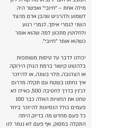
מילה אחת – "חיובי" ואפשר היה
לשמוע ולהרגיש שהבן אדם מהצד
השני לגמרי איתך, לגמרי רגוע
ולחלוטין מתכוון למה שהוא אומר
כשהוא אומר "חיובי".
יכולנו לדבר על טיסות משותפות
בלהטוט קישור ברמת הגולן הירוקה
או הצהובה, תלוי בעונה, או להיזכר
איך נחתנו בשטח עם תקלה מדרום
לג'נין בדרך לחטיבה 500, כאילו לא
טחנו את החוויות האלה כבר 100
פעמים כולל הנסיונות להיזכר ביחד
כל פעם מחדש מה בדיוק היתה
התקלה במסוק. אף פעם לא נגמר לנו