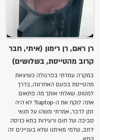
רן ראם, רן רימון (איתי, חבר
קרוב מהטייסת, בשלושים)
במקרה עמדתי בפרגולה כשיצאת
מהטייסת בפעם האחרונה, בדרך
למטוס. שאלתי אותך מה פתאום
אתה לוקח את ה-laptop? לא היה
זמן לדבר, אמרתי משהו על תנאי
סביבה של חום ורעידות בתא כניסה
לזנב, שלמי מאיתנו שלא בעניינים זה
התא