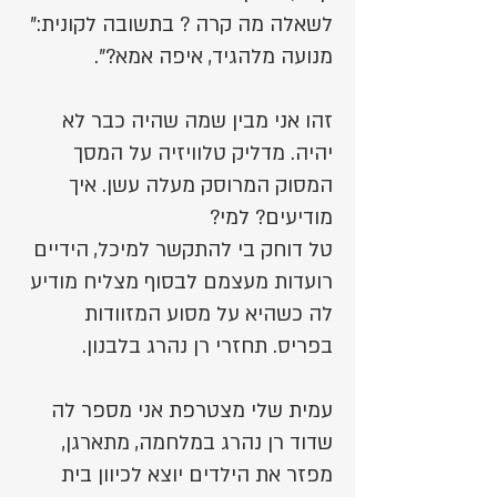
לשאלה מה קרה ? בתשובה לקונית:"
מנועה מלהגיד, איפה אמא?".
זהו אני מבין שמה שהיה כבר לא
יהיה. מדליק טלוויזיה על המסך
המסוק המרוסק מעלה עשן. איך
מודיעים? למי?
טל דוחק בי להתקשר למיכל, הידיים
רועדות מעצמם לבסוף מצליח מודיע
לה כשהיא על מסוע המזוודות
בפריס. תחזרי רן נהרג בלבנון.
עמית שלי מצטרפת אני מספר לה
שדוד רן נהרג במלחמה, מתארגן,
מפזר את הילדים יוצא לכיוון בית