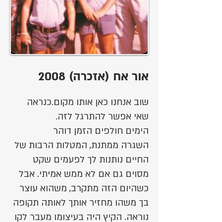
אור אח (אזכרה) 2008
שוב אנחנו כאן אותו מקום.כנראה
שאי אפשר להתרגל לזה.
הימים חולפים הזמן דוהר
השגרה ממתנת, המטלות הרבות של
החיים נותנות לך לפעמים שקט
מסוים גם אם לא ממש אמיתי. אבל
כשהיום הזה מתקרב, משהוא עוצר
בך משהו מחזיר אותך לאותה תקופה
נוראה. הקיץ היה בעיצומו מעבר לקו