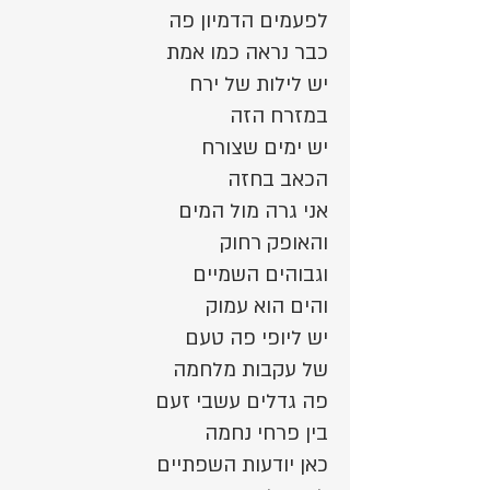
לפעמים הדמיון פה
כבר נראה כמו אמת
יש לילות של ירח
במזרח הזה
יש ימים שצורח
הכאב בחזה
אני גרה מול המים
והאופק רחוק
וגבוהים השמיים
והים הוא עמוק
יש ליופי פה טעם
של עקבות מלחמה
פה גדלים עשבי זעם
בין פרחי נחמה
כאן יודעות השפתיים