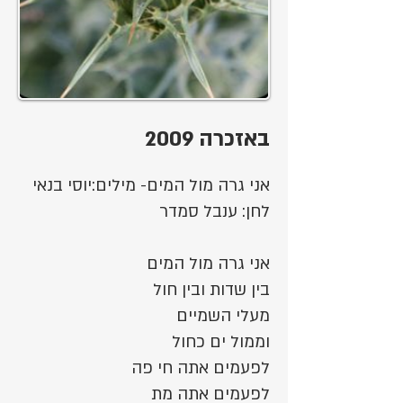
באזכרה 2009
אני גרה מול המים- מילים:יוסי בנאי
לחן: ענבל סמדר
אני גרה מול המים
בין שדות ובין חול
מעלי השמיים
וממול ים כחול
לפעמים אתה חי פה
לפעמים אתה מת