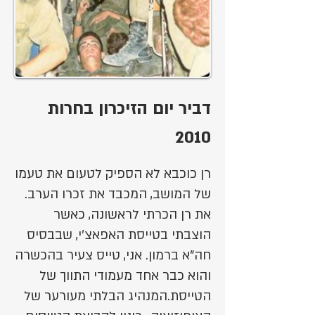
דביר יום הזיכרון בחרות
2010
רן כוכבא לא הספיק לטעום את טעמו
של המושב, המכבד את זכרו הערב.
את רן הכרתי לראשונה, כאשר
הוצבתי בטייסת האפאצ'י, שבבסיס
חה"א ברמון. אני, טייס צעיר בהכשרה
והוא כבר אחד מעמודי התווך של
הטייסת.המנהיג הבלתי מעורער של