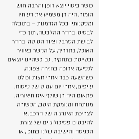
כושר ביטוי יוצא דופן והרבה חוש
הומור, היה רן משמיע את דעותיו
ומסקנותיו בכל הזדמנות – בתובלה
לבסיס, בחדר ההלבשה, תוך כדי
לבישת הסרבל וציוד הטיסה, בחדר
האוכל, בתדריך, על הקשר באוויר
ובטייסת בתחקיר. גם כשהיינו יוצאים
לנסיעה ארוכה בחזרה צפונה,
כשהשעה כבר אחרי חצות וכולנו
עייפים, אחרי יום עמוס של טיסות,
פתאום היה רן שולף איזו תיאוריה,
מנותחת ומנומקת היטב, הקשורה
לצריכת האנרגיה של הרכב, או
להיבטים פסיכולוגיים של צורת
הכניסה והישיבה שלנו בתוכו, או