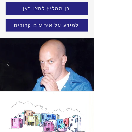
רן ממליץ לחצו כאן
למידע על אירועים קרובים