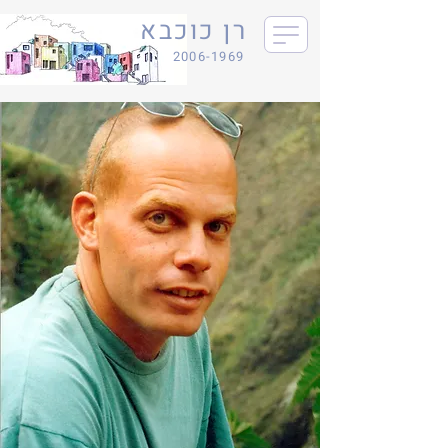
רן כוכבא
2006-1969